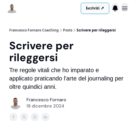
Iscriviti ➚
Menu
Francesco Fornaro Coaching
Posts
Scrivere per rileggersi
Scrivere per
rileggersi
Tre regole vitali che ho imparato e
applicato praticando l'arte del journaling per
oltre quindici anni.
Francesco Fornaro
18 dicembre 2024