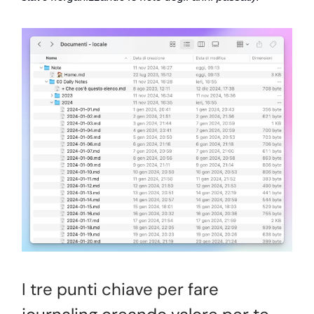
I tre punti chiave per fare