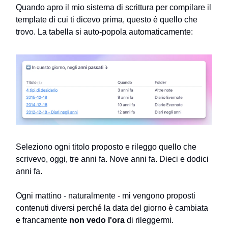
Quando apro il mio sistema di scrittura per compilare il
template di cui ti dicevo prima, questo è quello che
trovo. La tabella si auto-popola automaticamente:
Seleziono ogni titolo proposto e rileggo quello che
scrivevo, oggi, tre anni fa. Nove anni fa. Dieci e dodici
anni fa.
Ogni mattino - naturalmente - mi vengono proposti
contenuti diversi perché la data del giorno è cambiata
e francamente
non vedo l'ora
di rileggermi.