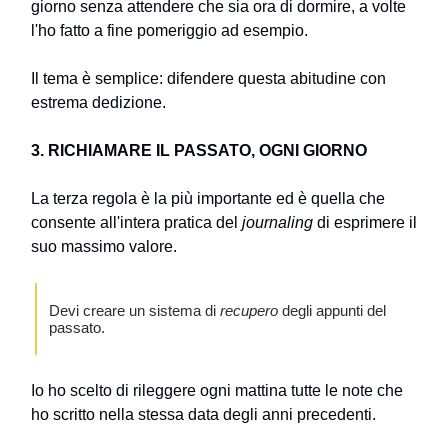
giorno senza attendere che sia ora di dormire, a volte
l'ho fatto a fine pomeriggio ad esempio.
Il tema è semplice: difendere questa abitudine con
estrema dedizione.
3. RICHIAMARE IL PASSATO, OGNI GIORNO
La terza regola è la più importante ed è quella che
consente all'intera pratica del
journaling
di esprimere il
suo massimo valore.
Devi creare un sistema di
recupero
degli appunti del
passato.
Io ho scelto di rileggere ogni mattina tutte le note che
ho scritto nella stessa data degli anni precedenti.