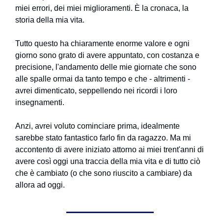
miei errori, dei miei miglioramenti. È la cronaca, la
storia della mia vita.
Tutto questo ha chiaramente enorme valore e ogni
giorno sono grato di avere appuntato, con costanza e
precisione, l'andamento delle mie giornate che sono
alle spalle ormai da tanto tempo e che - altrimenti -
avrei dimenticato, seppellendo nei ricordi i loro
insegnamenti.
Anzi, avrei voluto cominciare prima, idealmente
sarebbe stato fantastico farlo fin da ragazzo. Ma mi
accontento di avere iniziato attorno ai miei trent'anni di
avere così oggi una traccia della mia vita e di tutto ciò
che è cambiato (o che sono riuscito a cambiare) da
allora ad oggi.