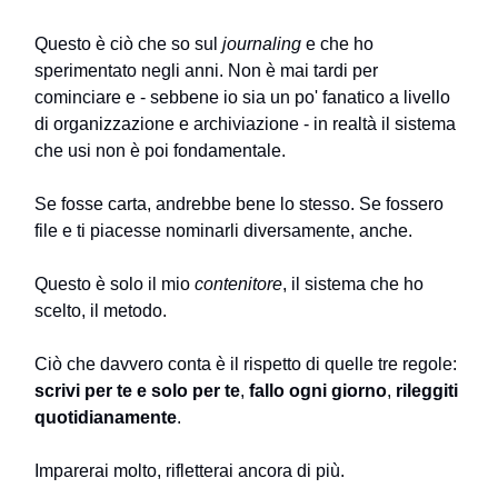
Questo è ciò che so sul
journaling
e che ho
sperimentato negli anni. Non è mai tardi per
cominciare e - sebbene io sia un po' fanatico a livello
di organizzazione e archiviazione - in realtà il sistema
che usi non è poi fondamentale.
Se fosse carta, andrebbe bene lo stesso. Se fossero
file e ti piacesse nominarli diversamente, anche.
Questo è solo il mio
contenitore
, il sistema che ho
scelto, il metodo.
Ciò che davvero conta è il rispetto di quelle tre regole:
scrivi per te e solo per te
,
fallo ogni giorno
,
rileggiti
quotidianamente
.
Imparerai molto, rifletterai ancora di più.