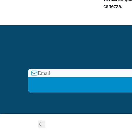
certezza.