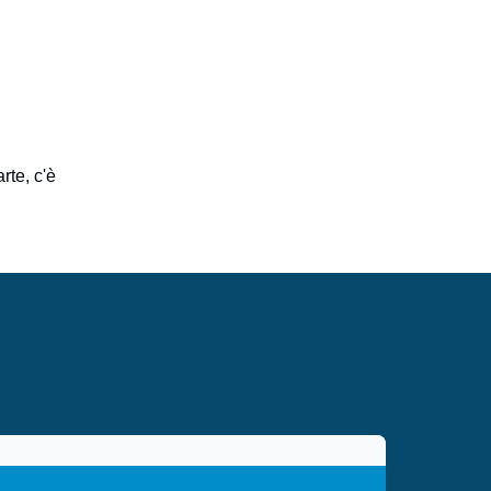
rte, c'è