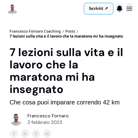
Iscriviti ➚
Menu
Francesco Fornaro Coaching
Posts
7 lezioni sulla vita e il lavoro che la maratona mi ha insegnato
7 lezioni sulla vita e il
lavoro che la
maratona mi ha
insegnato
Che cosa puoi imparare correndo 42 km
Francesco Fornaro
2 febbraio 2023