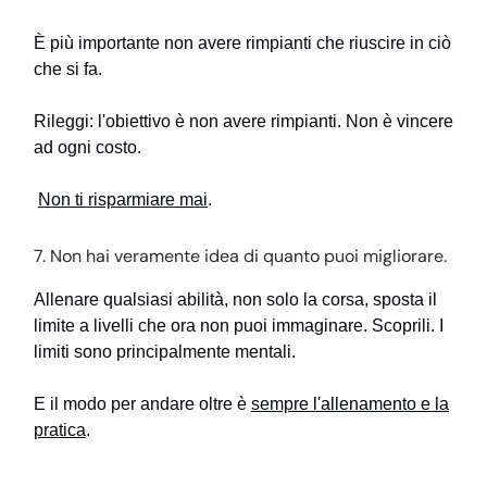
È più importante non avere rimpianti che riuscire in ciò
che si fa.
Rileggi: l'obiettivo è non avere rimpianti. Non è vincere
ad ogni costo.
Non ti risparmiare mai
.
7. Non hai veramente idea di quanto puoi migliorare.
Allenare qualsiasi abilità, non solo la corsa, sposta il
limite a livelli che ora non puoi immaginare. Scoprili. I
limiti sono principalmente mentali.
E il modo per andare oltre è
sempre l'allenamento e la
pratica
.