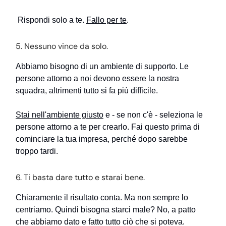
Rispondi solo a te.
Fallo per te
.
5. Nessuno vince da solo.
Abbiamo bisogno di un ambiente di supporto. Le
persone attorno a noi devono essere la nostra
squadra, altrimenti tutto si fa più difficile.
Stai nell'ambiente giusto
e - se non c'è - seleziona le
persone attorno a te per crearlo. Fai questo prima di
cominciare la tua impresa, perché dopo sarebbe
troppo tardi.
6. Ti basta dare tutto e starai bene.
Chiaramente il risultato conta. Ma non sempre lo
centriamo. Quindi bisogna starci male? No, a patto
che abbiamo dato e fatto tutto ciò che si poteva.