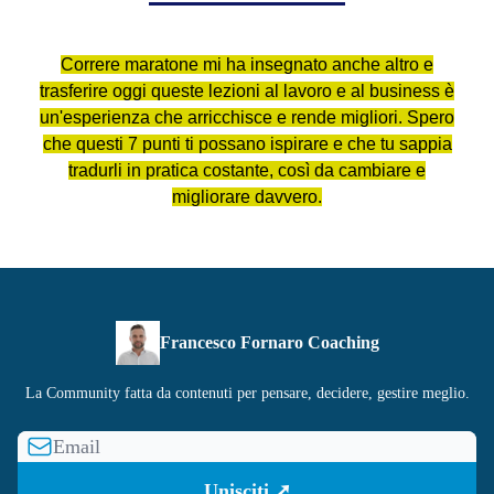
Correre maratone mi ha insegnato anche altro e
trasferire oggi queste lezioni al lavoro e al business è
un'esperienza che arricchisce e rende migliori. Spero
che questi 7 punti ti possano ispirare e che tu sappia
tradurli in pratica costante, così da cambiare e
migliorare davvero.
Francesco Fornaro Coaching
La Community fatta da contenuti per pensare, decidere, gestire meglio.