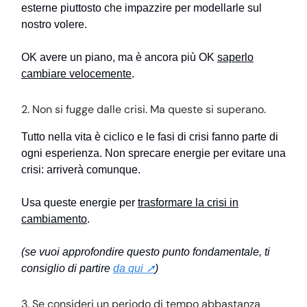
esterne piuttosto che impazzire per modellarle sul
nostro volere.
OK avere un piano, ma è ancora più OK
saperlo
cambiare velocemente
.
2. Non si fugge dalle crisi. Ma queste si superano.
Tutto nella vita è ciclico e le fasi di crisi fanno parte di
ogni esperienza. Non sprecare energie per evitare una
crisi: arriverà comunque.
Usa queste energie per
trasformare la crisi in
cambiamento
.
(se vuoi approfondire questo punto fondamentale, ti
consiglio di partire
da qui ➚
)
3. Se consideri un periodo di tempo abbastanza