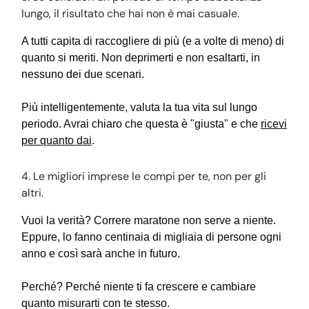
lungo, il risultato che hai non è mai casuale.
A tutti capita di raccogliere di più (e a volte di meno) di
quanto si meriti. Non deprimerti e non esaltarti, in
nessuno dei due scenari.
Più intelligentemente, valuta la tua vita sul lungo
periodo. Avrai chiaro che questa è "giusta" e che
ricevi
per quanto dai
.
4. Le migliori imprese le compi per te, non per gli
altri.
Vuoi la verità? Correre maratone non serve a niente.
Eppure, lo fanno centinaia di migliaia di persone ogni
anno e così sarà anche in futuro.
Perché? Perché niente ti fa crescere e cambiare
quanto misurarti con te stesso.