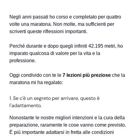
Negli anni passati ho corso e completato per quattro
volte una maratona. Non molte, ma sufficienti per
scriverti queste riflessioni importanti.
Perché durante e dopo quegli infiniti 42.195 metri, ho
imparato qualcosa di valore per la vita e la
professione.
Oggi condivido con te le
7 lezioni più preziose
che la
maratona mi ha regalato:
1. Se c'è un segreto per arrivare, questo è
l'adattamento.
Nonostante le nostre migliori intenzioni e la cura della
preparazione, raramente le cose vanno come previsto.
È più importante adattarsi in fretta alle condizioni